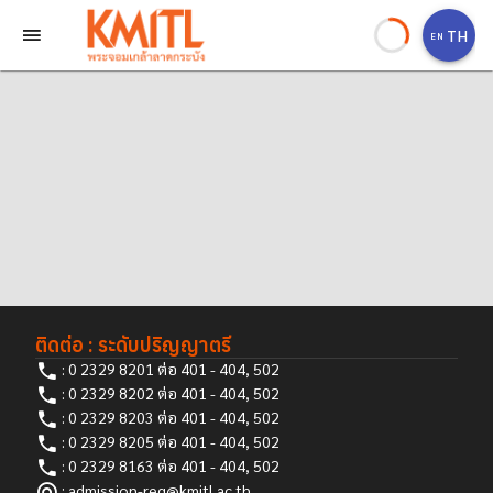
TH
EN
ติดต่อ : ระดับปริญญาตรี
: 0 2329 8201 ต่อ 401 - 404, 502
: 0 2329 8202 ต่อ 401 - 404, 502
: 0 2329 8203 ต่อ 401 - 404, 502
: 0 2329 8205 ต่อ 401 - 404, 502
: 0 2329 8163 ต่อ 401 - 404, 502
: admission-reg@kmitl.ac.th