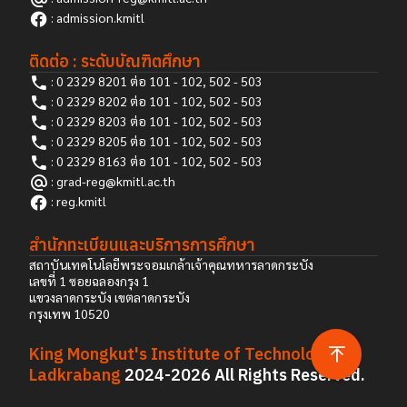
:
admission.kmitl
ติดต่อ : ระดับบัณฑิตศึกษา
: 0 2329 8201 ต่อ 101 - 102, 502 - 503
: 0 2329 8202 ต่อ 101 - 102, 502 - 503
: 0 2329 8203 ต่อ 101 - 102, 502 - 503
: 0 2329 8205 ต่อ 101 - 102, 502 - 503
: 0 2329 8163 ต่อ 101 - 102, 502 - 503
: grad-reg@kmitl.ac.th
:
reg.kmitl
สำนักทะเบียนและบริการการศึกษา
สถาบันเทคโนโลยีพระจอมเกล้าเจ้าคุณทหารลาดกระบัง
เลขที่ 1 ซอยฉลองกรุง 1
แขวงลาดกระบัง เขตลาดกระบัง
กรุงเทพ 10520
King Mongkut's Institute of Technology
Ladkrabang
2024-2026 All Rights Reserved.